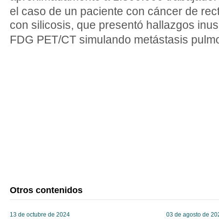
el caso de un paciente con cáncer de rec
con silicosis, que presentó hallazgos inu
FDG PET/CT simulando metástasis pulm
Otros contenidos
13 de octubre de 2024
03 de agosto de 20