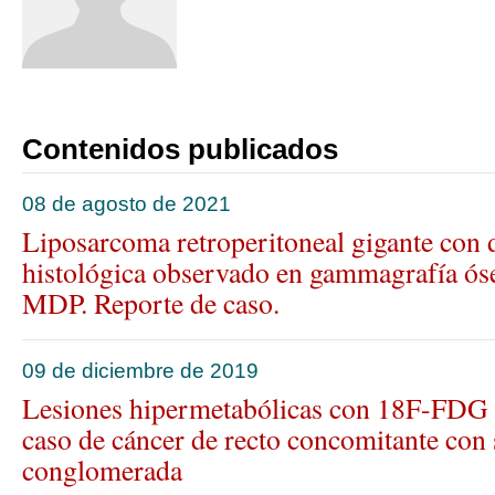
Listado completo
Contenidos publicados
08 de agosto de 2021
Liposarcoma retroperitoneal gigante con 
histológica observado en gammagrafía ó
MDP. Reporte de caso.
09 de diciembre de 2019
Lesiones hipermetabólicas con 18F-FDG
caso de cáncer de recto concomitante con s
conglomerada