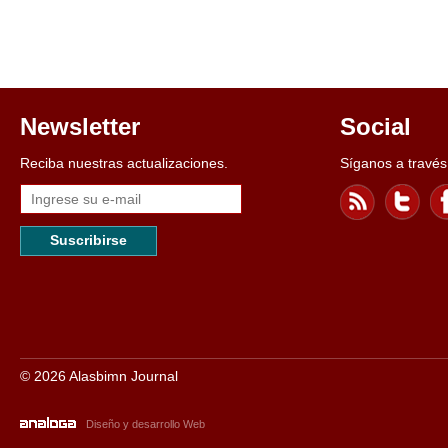
Newsletter
Social
Reciba nuestras actualizaciones.
Síganos a través
Suscribirse
© 2026 Alasbimn Journal
Diseño y desarrollo Web