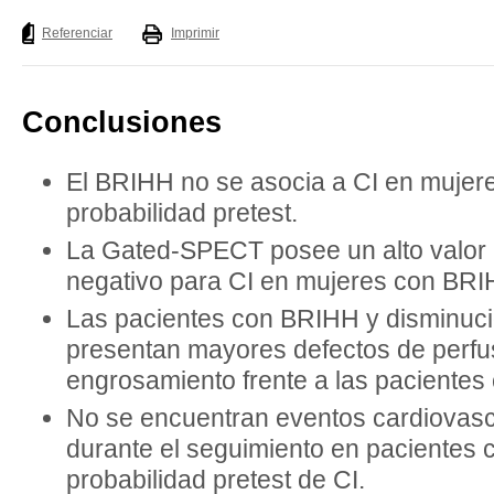
Listado completo
Referenciar
Imprimir
Conclusiones
El BRIHH no se asocia a CI en mujer
probabilidad pretest.
La Gated-SPECT posee un alto valor 
negativo para CI en mujeres con BRI
Las pacientes con BRIHH y disminuci
presentan mayores defectos de perfus
engrosamiento frente a las pacientes
No se encuentran eventos cardiovas
durante el seguimiento en pacientes
probabilidad pretest de CI.