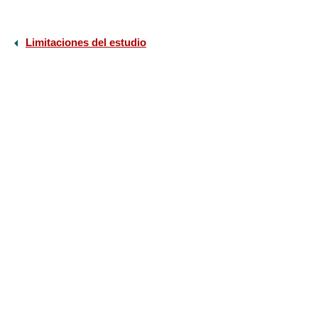
Limitaciones del estudio