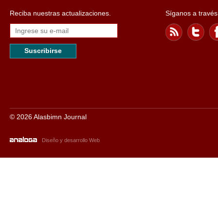
Reciba nuestras actualizaciones.
Síganos a través
Suscribirse
© 2026 Alasbimn Journal
Diseño y desarrollo Web