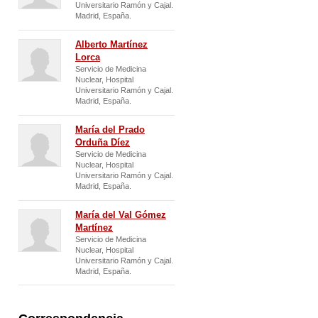
Universitario Ramón y Cajal.
Madrid, España.
Alberto Martínez
Lorca
Servicio de Medicina
Nuclear, Hospital
Universitario Ramón y Cajal.
Madrid, España.
María del Prado
Orduña Díez
Servicio de Medicina
Nuclear, Hospital
Universitario Ramón y Cajal.
Madrid, España.
María del Val Gómez
Martínez
Servicio de Medicina
Nuclear, Hospital
Universitario Ramón y Cajal.
Madrid, España.