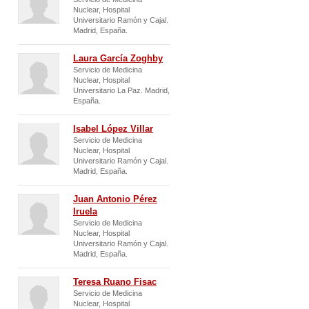
Nuclear, Hospital
Universitario Ramón y Cajal.
Madrid, España.
Laura García Zoghby
Servicio de Medicina
Nuclear, Hospital
Universitario La Paz. Madrid,
España.
Isabel López Villar
Servicio de Medicina
Nuclear, Hospital
Universitario Ramón y Cajal.
Madrid, España.
Juan Antonio Pérez
Iruela
Servicio de Medicina
Nuclear, Hospital
Universitario Ramón y Cajal.
Madrid, España.
Teresa Ruano Fisac
Servicio de Medicina
Nuclear, Hospital