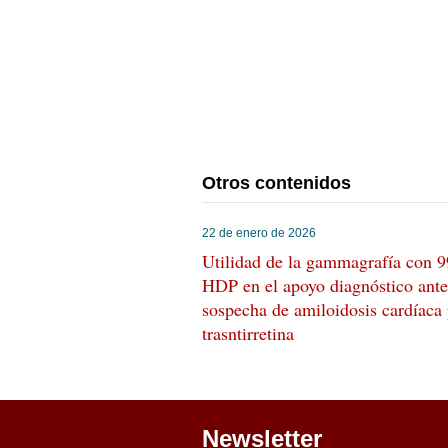
Otros contenidos
22 de enero de 2026
Utilidad de la gammagrafía con 
HDP en el apoyo diagnóstico ante
sospecha de amiloidosis cardíaca
trasntirretina
Newsletter