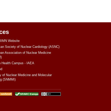
ces
IMN Website
an Society of Nuclear Cardiology (ASNC)
an Association of Nuclear Medicine
)
 Health Campus - IAEA
ed
y of Nuclear Medicine and Molecular
ng (SNMMI)