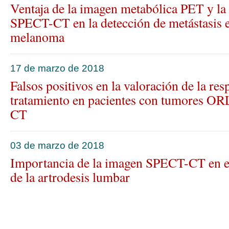
Ventaja de la imagen metabólica PET y l
SPECT-CT en la detección de metástasis e
melanoma
17 de marzo de 2018
Falsos positivos en la valoración de la res
tratamiento en pacientes con tumores O
CT
03 de marzo de 2018
Importancia de la imagen SPECT-CT en el
de la artrodesis lumbar