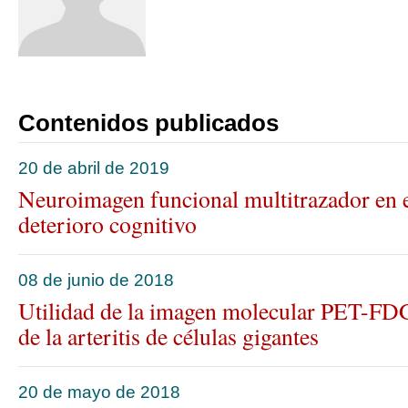
Listado completo
Contenidos publicados
20 de abril de 2019
Neuroimagen funcional multitrazador en e
deterioro cognitivo
08 de junio de 2018
Utilidad de la imagen molecular PET-FDG
de la arteritis de células gigantes
20 de mayo de 2018