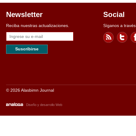
Newsletter
Social
Reciba nuestras actualizaciones.
Síganos a través
Suscribirse
© 2026 Alasbimn Journal
Diseño y desarrollo Web