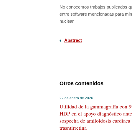
No conocemos trabajos publicados que
entre software mencionadas para minim
nuclear.
Abstract
Otros contenidos
22 de enero de 2026
Utilidad de la gammagrafía con 
HDP en el apoyo diagnóstico ante
sospecha de amiloidosis cardíaca
trasntirretina