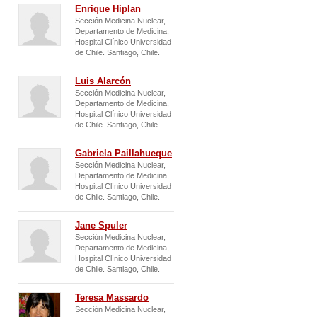
Enrique Hiplan
Sección Medicina Nuclear,
Departamento de Medicina,
Hospital Clínico Universidad
de Chile. Santiago, Chile.
Luis Alarcón
Sección Medicina Nuclear,
Departamento de Medicina,
Hospital Clínico Universidad
de Chile. Santiago, Chile.
Gabriela Paillahueque
Sección Medicina Nuclear,
Departamento de Medicina,
Hospital Clínico Universidad
de Chile. Santiago, Chile.
Jane Spuler
Sección Medicina Nuclear,
Departamento de Medicina,
Hospital Clínico Universidad
de Chile. Santiago, Chile.
Teresa Massardo
Sección Medicina Nuclear,