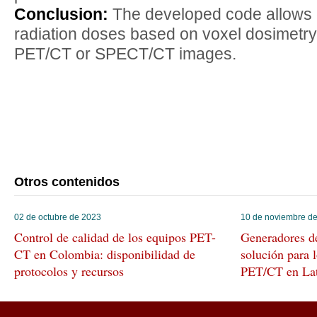
Conclusion:
The developed code allows 
radiation doses based on voxel dosimetry
PET/CT or SPECT/CT images.
Otros contenidos
02 de octubre de 2023
10 de noviembre d
Control de calidad de los equipos PET-
Generadores d
CT en Colombia: disponibilidad de
solución para l
protocolos y recursos
PET/CT en Lat