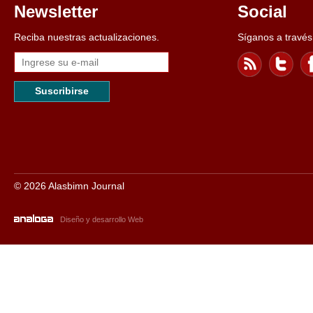
Newsletter
Social
Reciba nuestras actualizaciones.
Síganos a través
Suscribirse
© 2026 Alasbimn Journal
Diseño y desarrollo Web