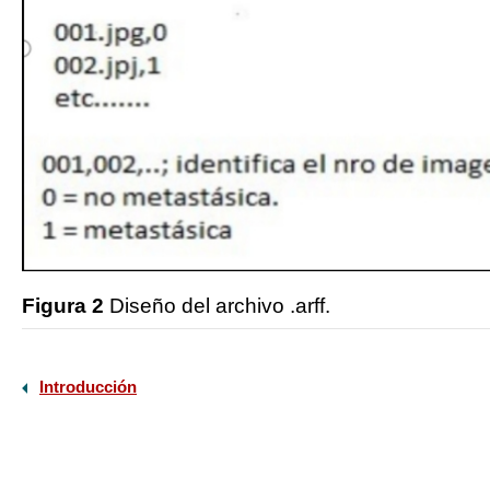
Figura 2
Diseño del archivo .arff.
Introducción