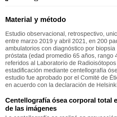
Listado completo
Material y método
Estudio observacional, retrospectivo, unic
entre marzo 2019 y abril 2021, en 200 pa
ambulatorios con diagnóstico por biopsia
próstata (edad promedio 65 años, rango 
referidos al Laboratorio de Radioisótopo
estadificación mediante centellografía óse
estudio fue aprobado por el Comité de Étic
en acuerdo con la declaración de Helsinki
Centellografía ósea corporal total 
de las imágenes