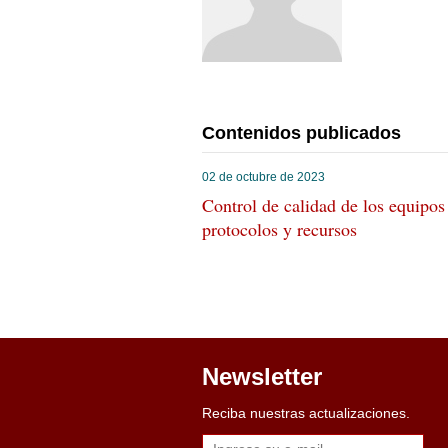
Listado completo
Contenidos publicados
02 de octubre de 2023
Control de calidad de los equipo
protocolos y recursos
Newsletter
Reciba nuestras actualizaciones.